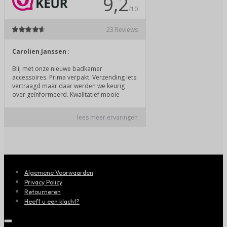
Algemene Voorwaarden
Privacy Policy
Retourneren
Heeft u een klacht?