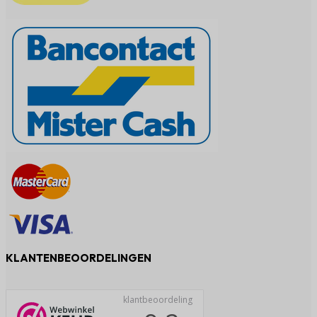
KLANTENBEOORDELINGEN