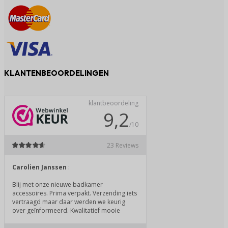
KLANTENBEOORDELINGEN