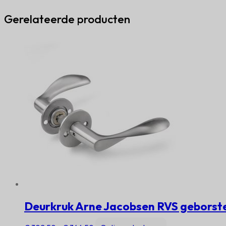
Gerelateerde producten
Deurkruk Arne Jacobsen RVS geborste