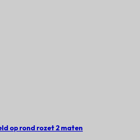
ld op rond rozet 2 maten