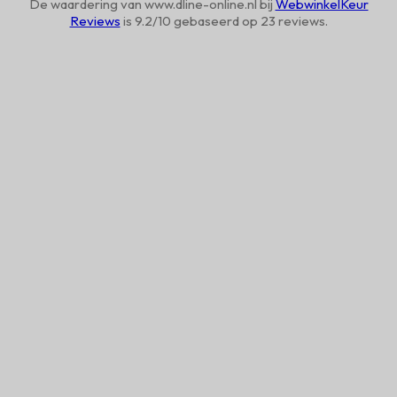
De waardering van www.dline-online.nl bij
WebwinkelKeur
Reviews
is 9.2/10 gebaseerd op 23 reviews.