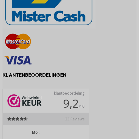
KLANTENBEOORDELINGEN