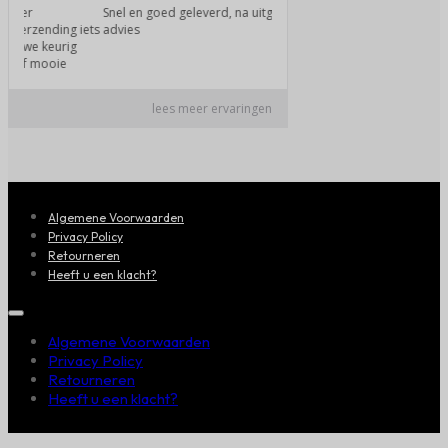
Algemene Voorwaarden
Privacy Policy
Retourneren
Heeft u een klacht?
Algemene Voorwaarden
Privacy Policy
Retourneren
Heeft u een klacht?