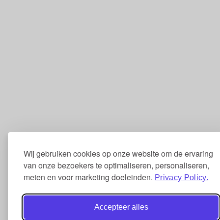
Wij gebruiken cookies op onze website om de ervaring
van onze bezoekers te optimaliseren, personaliseren,
meten en voor marketing doeleinden.
Privacy Policy.
Accepteer alles