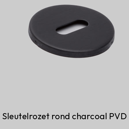
Sleutelrozet rond charcoal PVD