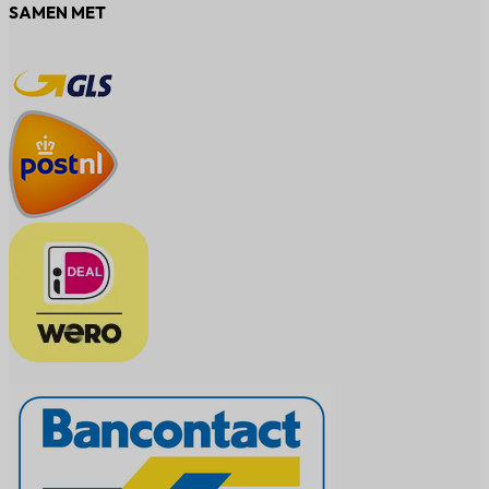
SAMEN MET