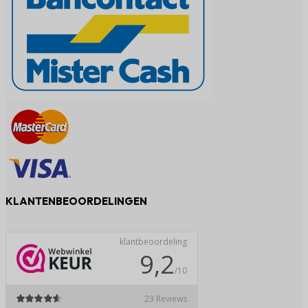
KLANTENBEOORDELINGEN