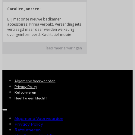
Algemene Voorwaarden
Privacy Policy
Retourneren
Heeft u een klacht?
Algemene Voorwaarden
Privacy Policy
Retourneren