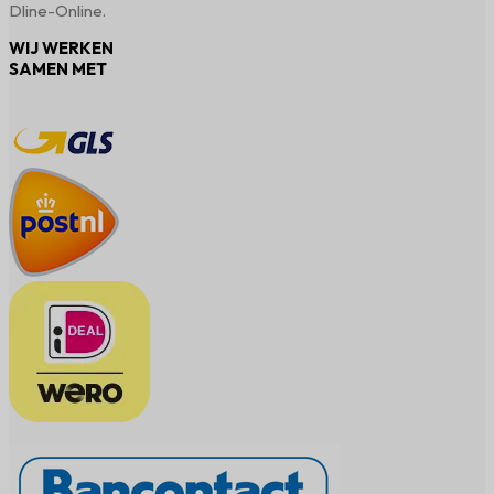
Dline-Online.
WIJ WERKEN
SAMEN MET