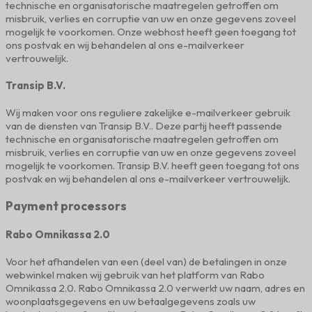
technische en organisatorische maatregelen getroffen om
misbruik, verlies en corruptie van uw en onze gegevens zoveel
mogelijk te voorkomen. Onze webhost heeft geen toegang tot
ons postvak en wij behandelen al ons e-mailverkeer
vertrouwelijk.
Transip B.V.
Wij maken voor ons reguliere zakelijke e-mailverkeer gebruik
van de diensten van Transip B.V.. Deze partij heeft passende
technische en organisatorische maatregelen getroffen om
misbruik, verlies en corruptie van uw en onze gegevens zoveel
mogelijk te voorkomen. Transip B.V. heeft geen toegang tot ons
postvak en wij behandelen al ons e-mailverkeer vertrouwelijk.
Payment processors
Rabo Omnikassa 2.0
Voor het afhandelen van een (deel van) de betalingen in onze
webwinkel maken wij gebruik van het platform van Rabo
Omnikassa 2.0. Rabo Omnikassa 2.0 verwerkt uw naam, adres en
woonplaatsgegevens en uw betaalgegevens zoals uw