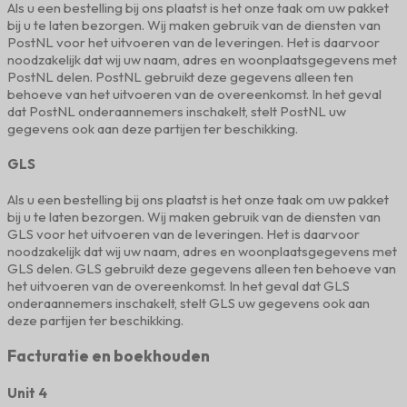
Als u een bestelling bij ons plaatst is het onze taak om uw pakket
bij u te laten bezorgen. Wij maken gebruik van de diensten van
PostNL voor het uitvoeren van de leveringen. Het is daarvoor
noodzakelijk dat wij uw naam, adres en woonplaatsgegevens met
PostNL delen. PostNL gebruikt deze gegevens alleen ten
behoeve van het uitvoeren van de overeenkomst. In het geval
dat PostNL onderaannemers inschakelt, stelt PostNL uw
gegevens ook aan deze partijen ter beschikking.
GLS
Als u een bestelling bij ons plaatst is het onze taak om uw pakket
bij u te laten bezorgen. Wij maken gebruik van de diensten van
GLS voor het uitvoeren van de leveringen. Het is daarvoor
noodzakelijk dat wij uw naam, adres en woonplaatsgegevens met
GLS delen. GLS gebruikt deze gegevens alleen ten behoeve van
het uitvoeren van de overeenkomst. In het geval dat GLS
onderaannemers inschakelt, stelt GLS uw gegevens ook aan
deze partijen ter beschikking.
Facturatie en boekhouden
Unit 4