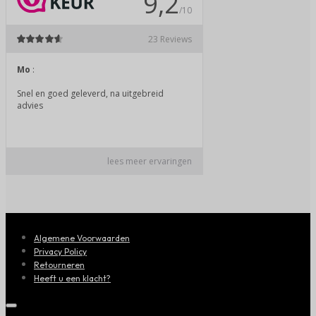
Algemene Voorwaarden
Privacy Policy
Retourneren
Heeft u een klacht?