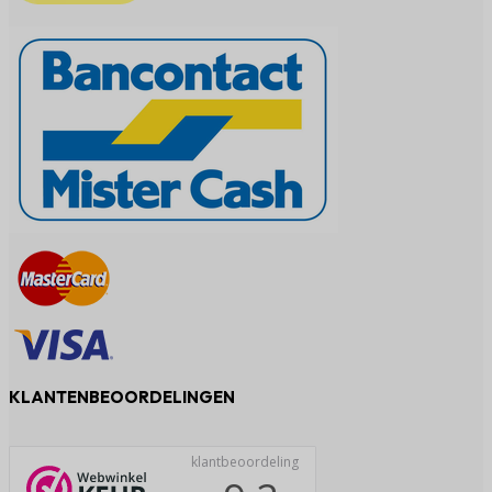
KLANTENBEOORDELINGEN