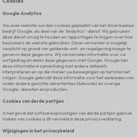
Cookies
Google Analytics
Via onze website worden cookies geplaatst van het Amerikaanse
bedrijf Google, als deel van de “Analytics”-dienst. Wij gebruiken
deze dienst om bij te houden en rapportages te krijgen over hoe
bezoekers de website gebruiken. Deze verwerker is mogelijk
verplicht op grond van geldende wet- en regelgeving inzage te
geven in deze gegevens. Wij verzamelen informatie over uw
surfgedrag en delen deze gegevens met Google. Google kan
deze informatie in samenhang met andere datasets
interpreteren en op die manier uw bewegingen op het internet
volgen. Google gebruikt deze informatie voor het aanbieden van
onder andere gerichte advertenties (Adwords) en overige
Google- diensten en producten.
Cookies van derde partijen
In het geval dat softwareoplossingen van derde partijen gebruik
maken van cookies is dit vermeld in deze privacyverklaring.
Wijzigingen in het privacybeleid