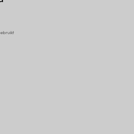
ebruikt