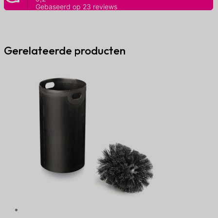
aantal
Gerelateerde producten