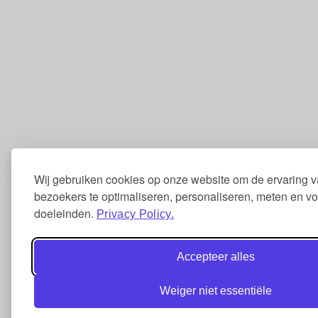
Wij gebruiken cookies op onze website om de ervaring 
bezoekers te optimaliseren, personaliseren, meten en v
doeleinden.
Privacy Policy.
Accepteer alles
Weiger niet essentiële