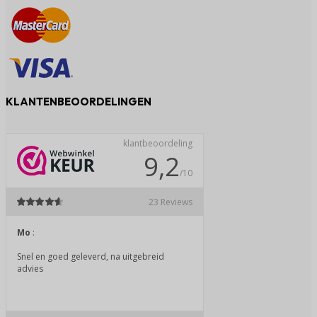
KLANTENBEOORDELINGEN