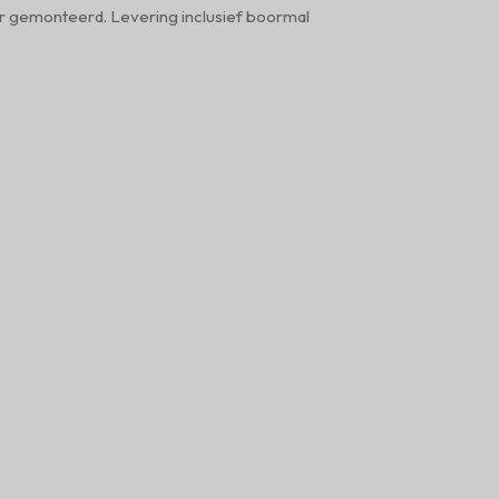
r gemonteerd. Levering inclusief boormal