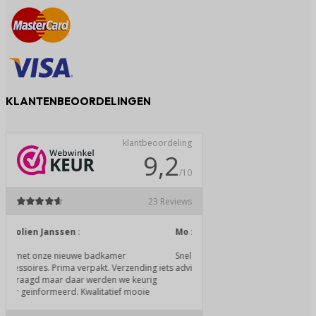
KLANTENBEOORDELINGEN