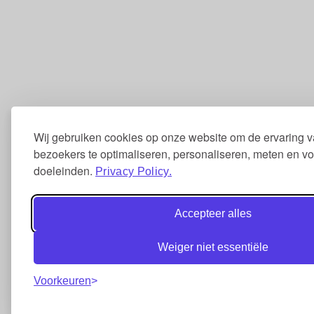
Wij gebruiken cookies op onze website om de ervaring 
bezoekers te optimaliseren, personaliseren, meten en v
doeleinden.
Privacy Policy.
Accepteer alles
Weiger niet essentiële
Voorkeuren