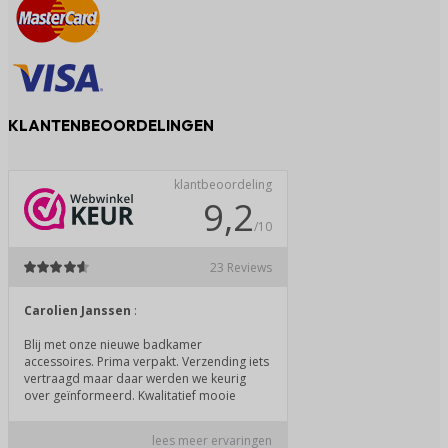
KLANTENBEOORDELINGEN