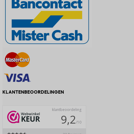
KLANTENBEOORDELINGEN