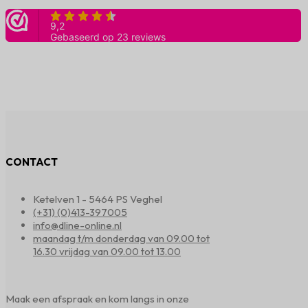
CONTACT
Ketelven 1 - 5464 PS Veghel
(+31) (0)413-397005
info@dline-online.nl
maandag t/m donderdag van 09.00 tot
16.30 vrijdag van 09.00 tot 13.00
Maak een afspraak en kom langs in onze