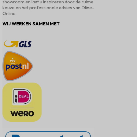
showroom en laat u inspireren door de ruime
keuze en het professionele advies van Dline-
Online.
WIJ WERKEN SAMEN MET